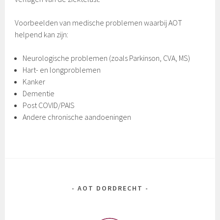
Voorbeelden van medische problemen waarbij AOT
helpend kan zijn:
Neurologische problemen (zoals Parkinson, CVA, MS)
Hart- en longproblemen
Kanker
Dementie
Post COVID/PAIS
Andere chronische aandoeningen
AOT DORDRECHT