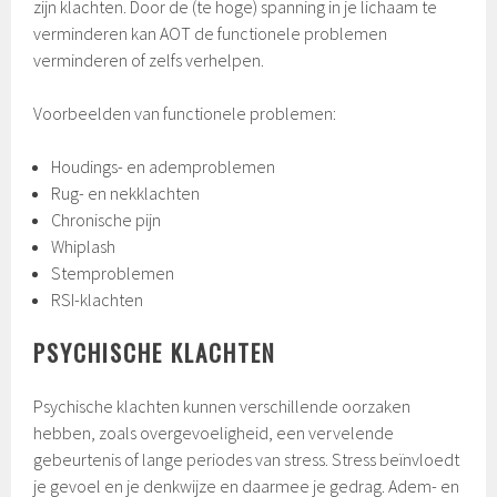
zijn klachten. Door de (te hoge) spanning in je lichaam te
verminderen kan AOT de functionele problemen
verminderen of zelfs verhelpen.
Voorbeelden van functionele problemen:
Houdings- en ademproblemen
Rug- en nekklachten
Chronische pijn
Whiplash
Stemproblemen
RSI-klachten
PSYCHISCHE KLACHTEN
Psychische klachten kunnen verschillende oorzaken
hebben, zoals overgevoeligheid, een vervelende
gebeurtenis of lange periodes van stress. Stress beïnvloedt
je gevoel en je denkwijze en daarmee je gedrag. Adem- en